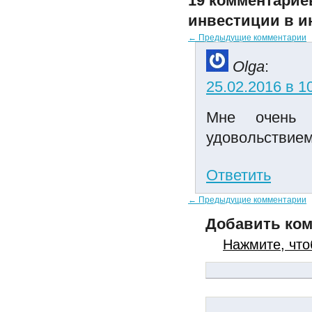
19 комментарие
инвестиции в и
← Предыдущие комментарии
Olga
:
25.02.2016 в 1
Мне очень 
удовольствием
Ответить
← Предыдущие комментарии
Добавить ко
Нажмите, что