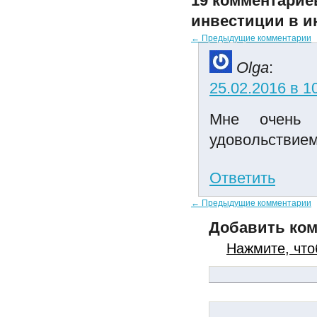
19 комментарие
инвестиции в и
← Предыдущие комментарии
Olga
:
25.02.2016 в 1
Мне очень 
удовольствием
Ответить
← Предыдущие комментарии
Добавить ко
Нажмите, что