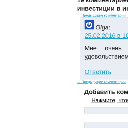
19 комментарие
инвестиции в и
← Предыдущие комментарии
Olga
:
25.02.2016 в 1
Мне очень 
удовольствием
Ответить
← Предыдущие комментарии
Добавить ко
Нажмите, что