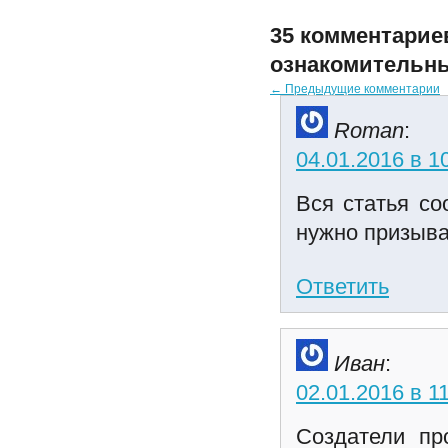
35 комментариев
ознакомительны
← Предыдущие комментарии
Roman
:
04.01.2016 в 1
Вся статья со
нужно призыва
Ответить
Иван
:
02.01.2016 в 1
Создатели пр