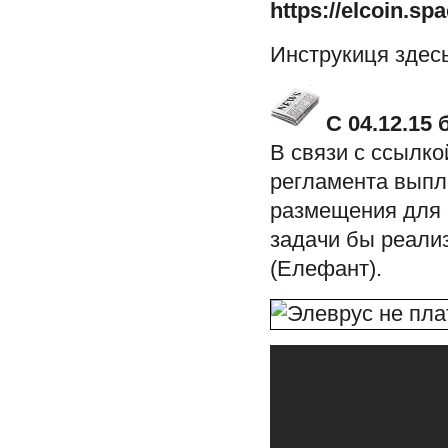
https://elcoin.sp
Инструкиця здесь
С 04.12.15
В связи с ссылко
регламента выпл
размещения для 
задачи бы реали
(Елефант).