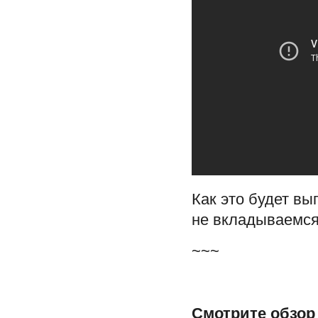
Как это будет вы
не вкладываемся
~~~
Смотрите обзор