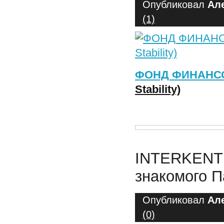
Опубликовал
Ал
(1)
ФОНД ФИНАНС
Stability)
INTERKENT 
знакомого 
Опубликовал
Ал
(0)