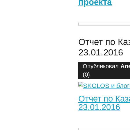
проекта
Отчет по Ка
23.01.2016
Опубликовал
Ал
(0)
Отчет по Каз
23.01.2016