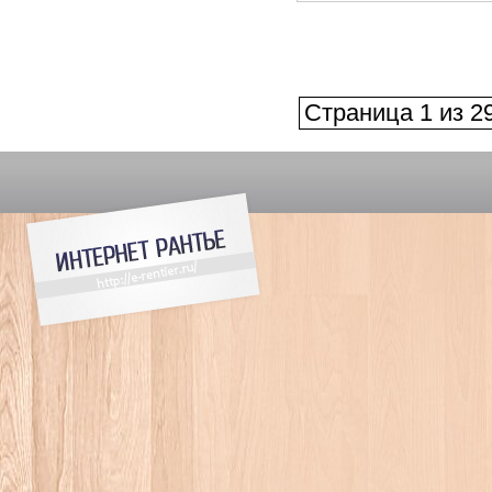
Страница 1 из 2