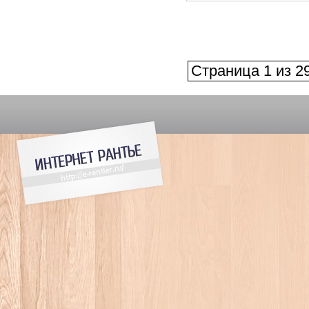
Страница 1 из 2