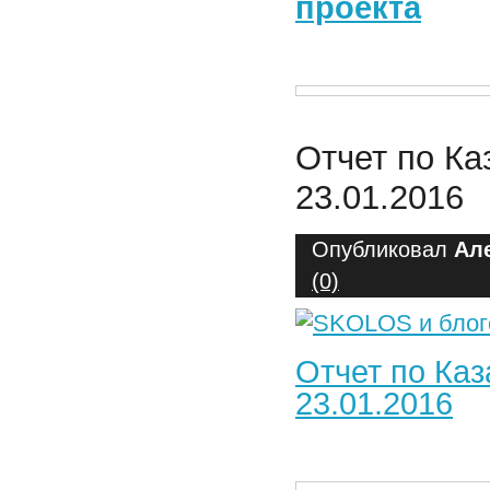
проекта
Отчет по Ка
23.01.2016
Опубликовал
Ал
(0)
Отчет по Каз
23.01.2016