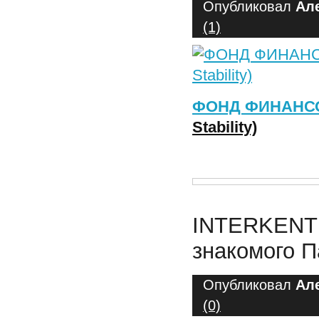
Опубликовал
Ал
(1)
ФОНД ФИНАНС
Stability)
INTERKENT 
знакомого 
Опубликовал
Ал
(0)