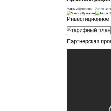
Максим Кузнецов
Антон Вол
Инвестиционное 
Партнерская прог