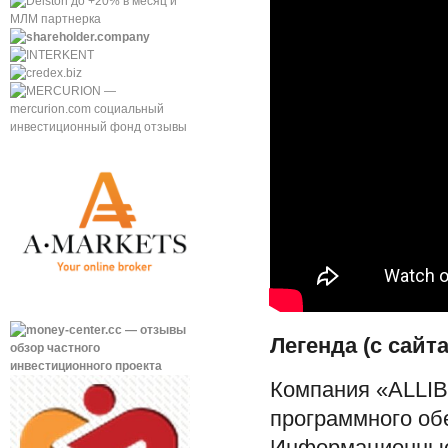
Легенда (с сайта
Компания «ALLIB
программного об