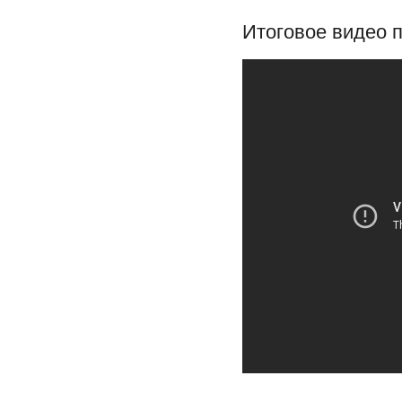
Итоговое видео п