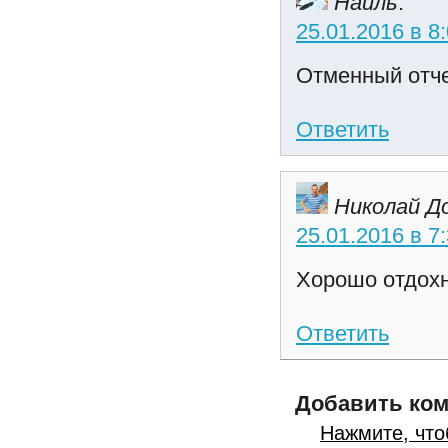
Наиль
:
25.01.2016 в 8
Отменный отчет
Ответить
Николай Д
25.01.2016 в 7
Хорошо отдох
Ответить
Добавить ко
Нажмите, что