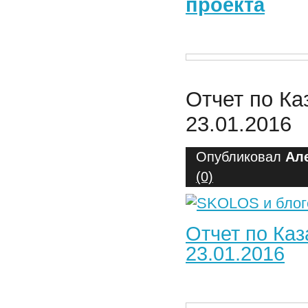
проекта
Отчет по Ка
23.01.2016
Опубликовал
Ал
(0)
Отчет по Каз
23.01.2016