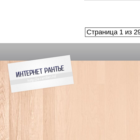
Страница 1 из 2