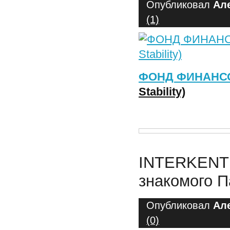
Опубликовал
Ал
(1)
ФОНД ФИНАНС
Stability)
INTERKENT 
знакомого 
Опубликовал
Ал
(0)